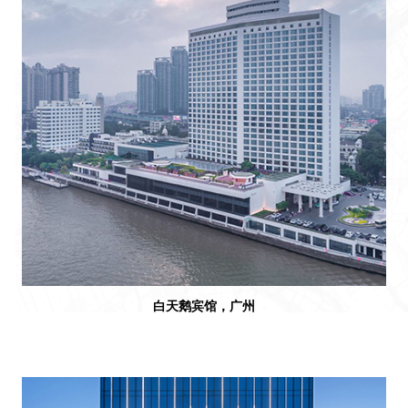
白天鹅宾馆，广州