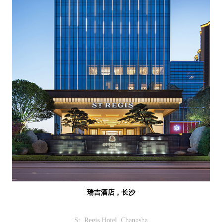
瑞吉酒店，长沙
St. Regis Hotel, Changsha