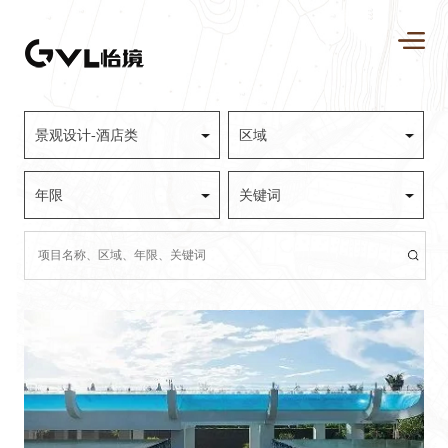
景观设计-酒店类
区域
年限
关键词