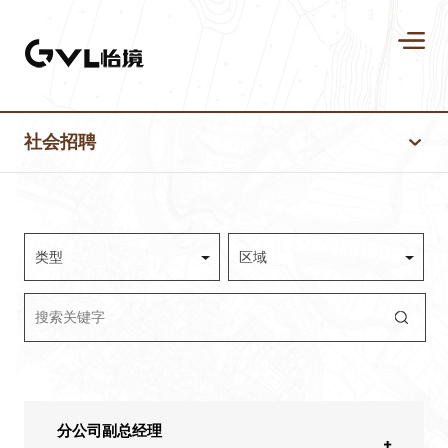
社会招聘
类型
区域
分公司副总经理