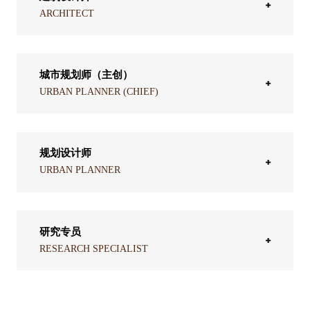
ARCHITECT
城市规划师（主创）
URBAN PLANNER (CHIEF)
规划设计师
URBAN PLANNER
研究专员
RESEARCH SPECIALIST