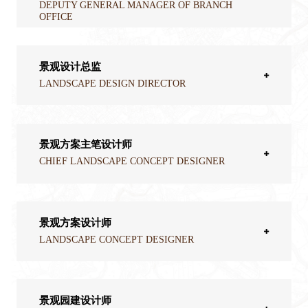
DEPUTY GENERAL MANAGER OF BRANCH
OFFICE
景观设计总监
LANDSCAPE DESIGN DIRECTOR
景观方案主笔设计师
CHIEF LANDSCAPE CONCEPT DESIGNER
景观方案设计师
LANDSCAPE CONCEPT DESIGNER
景观园建设计师