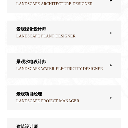
LANDSCAPE ARCHITECTURE DESIGNER
景观绿化设计师
LANDSCAPE PLANT DESIGNER
景观水电设计师
LANDSCAPE WATER-ELECTRICITY DESIGNER
景观项目经理
LANDSCAPE PROJECT MANAGER
建筑设计师