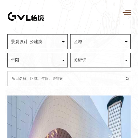
景观设计-公建类
区域
年限
关键词