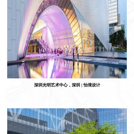
深圳光明艺术中心，深圳 | 怡境设计