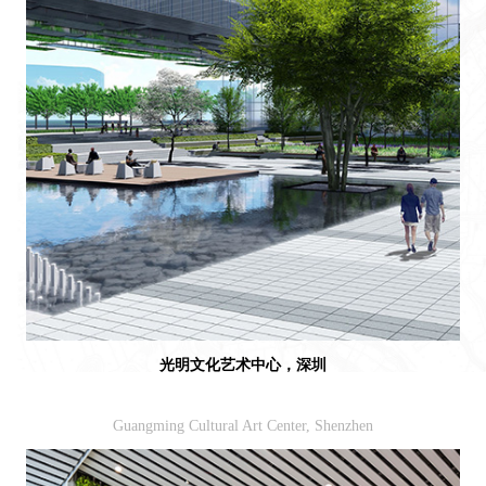
光明文化艺术中心，深圳
Guangming Cultural Art Center, Shenzhen