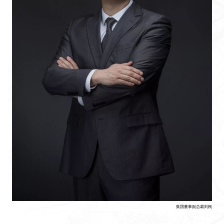
集团董事副总裁刘刚