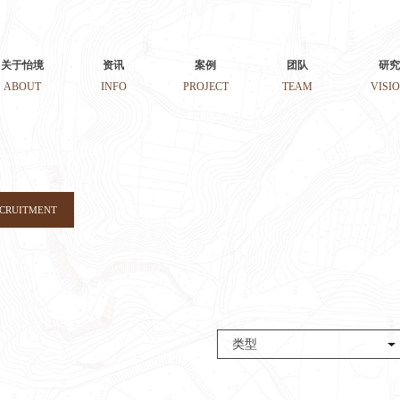
关于怡境
资讯
案例
团队
研究
ABOUT
INFO
PROJECT
TEAM
VISI
ECRUITMENT
类型