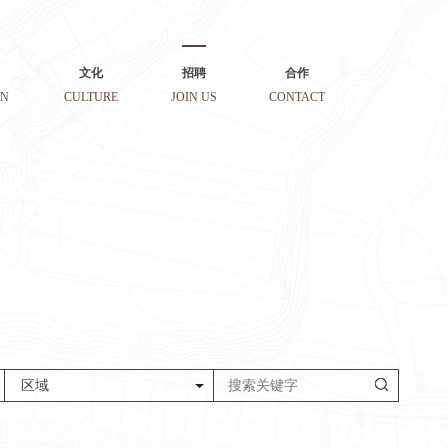
文化
招聘
合作
ON
CULTURE
JOIN US
CONTACT
区域