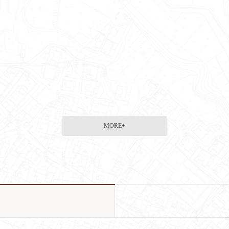
MORE+