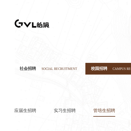
社会招聘
校园招聘
SOCIAL RECRUITMENT
CAMPUS R
应届生招聘
实习生招聘
管培生招聘