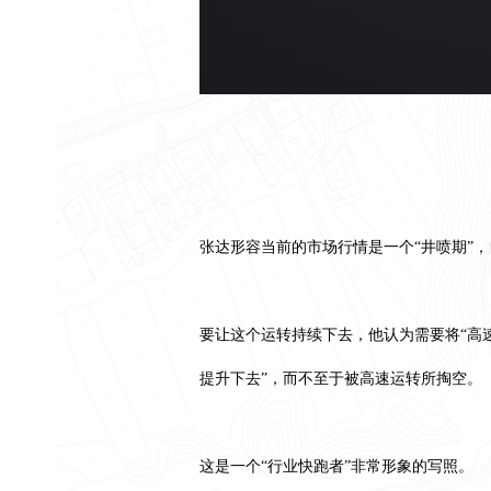
张达形容当前的市场行情是一个“井喷期”
要让这个运转持续下去，他认为需要将“高
提升下去”，而不至于被高速运转所掏空。
这是一个“行业快跑者”非常形象的写照。