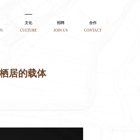
文化
招聘
合作
ON
CULTURE
JOIN US
CONTACT
意栖居的载体