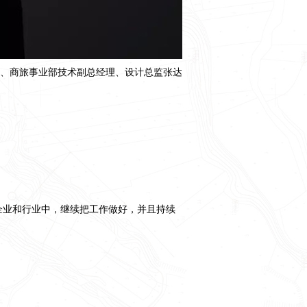
事、商旅事业部技术副总经理、设计总监张达
企业和行业中，继续把工作做好，并且持续