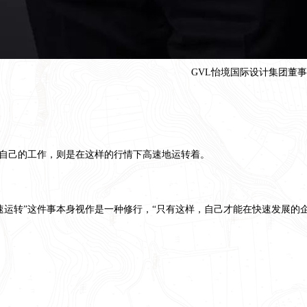
GVL怡境国际设计集团董
，自己的工作，则是在这样的行情下高速地运转着。
速运转”这件事本身视作是一种修行，“只有这样，自己才能在快速发展的