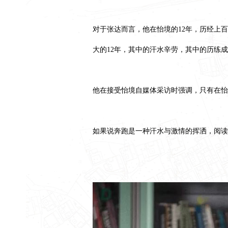
对于张达而言，他在怡境的12年，历经上
大的12年，其中的汗水辛劳，其中的历练
他在接受怡境自媒体采访时强调，只有在怡
如果说奔跑是一种汗水与激情的挥洒，阅读