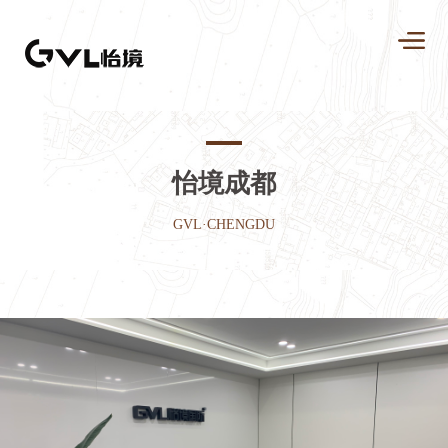
怡境成都
GVL·CHENGDU