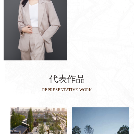
代表作品
REPRESENTATIVE WORK