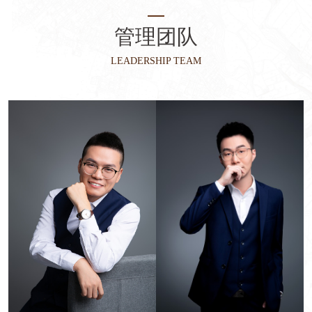
管理团队
LEADERSHIP TEAM