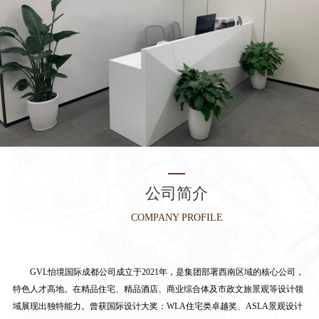
公司简介
COMPANY PROFILE
GVL怡境国际成都公司成立于2021年，是集团部署西南区域的核心公司，
特色人才高地。在精品住宅、精品酒店、商业综合体及市政文旅景观等设计领
域展现出独特能力。曾获国际设计大奖：WLA住宅类卓越奖、ASLA景观设计