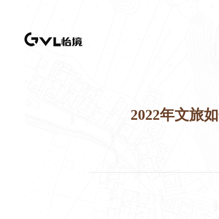
2022年文