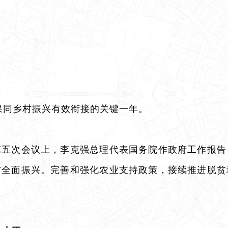
成果同乡村振兴有效衔接的关键一年。
第五次会议上，李克强总理代表国务院作政府工作报告
村全面振兴。完善和强化农业支持政策，接续推进脱贫