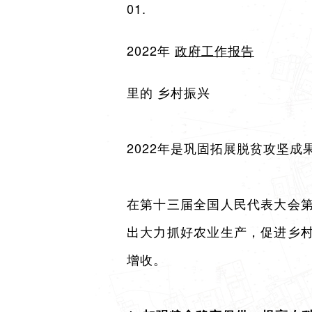
01.
2022年
政府工作报告
里的 乡村振兴
2022年是巩固拓展脱贫攻坚
在第十三届全国人民代表大会
出大力抓好农业生产，促进乡
增收。