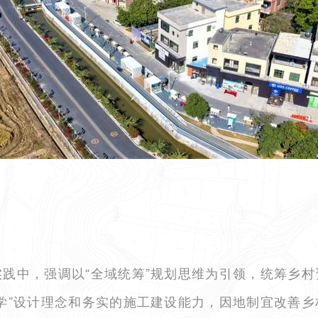
践中，强调以“全域统筹”规划思维为引领，统筹乡
学”设计理念和务实的施工建设能力，因地制宜改善