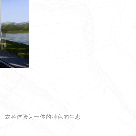
、农科体验为一体的特色的生态