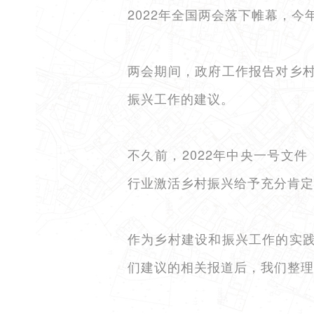
2022年全国两会落下帷幕，今
两会期间，政府工作报告对乡
振兴工作的建议
。
不久前，2022年中央一号文
行业激活乡村振兴给予充分肯定
作为乡村建设和振兴工作的实
们建议的相关报道后，我们整理