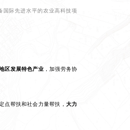
备国际先进水平的农业高科技项
，加强劳务协
地区发展特色产业
定点帮扶和社会力量帮扶，
大力