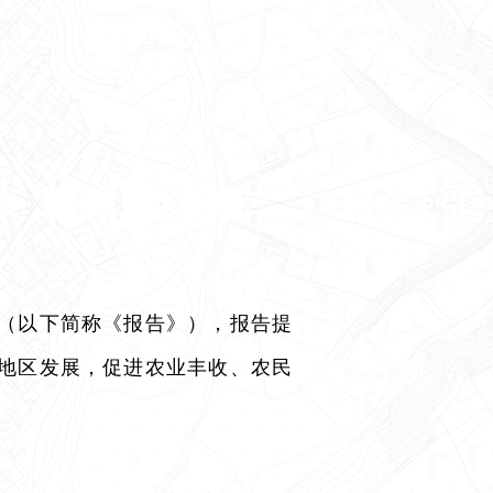
（以下简称《报告》），报告提
地区发展，促进农业丰收、农民