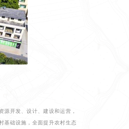
村资源开发、设计、建设和运营，
乡村基础设施，全面提升农村生态