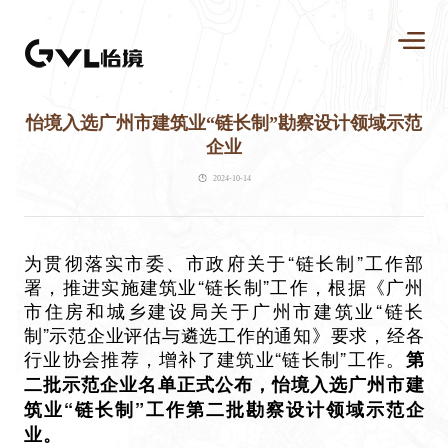
怡境入选广州市建筑业“链长制”勘察设计领域示范
企业
2024-10-14
为贯彻落实市委、市政府关于“链长制”工作部
署，推进实施建筑业“链长制”工作，根据《广州
市住房和城乡建设局关于广州市建筑业“链长
制”示范企业评估与遴选工作的通知》要求，经各
行业协会推荐，增补了建筑业“链长制”工作。
第
二批示范企业名单正式公布，怡境入选广州市建
筑业“链长制”工作第二批勘察设计领域示范企
业。