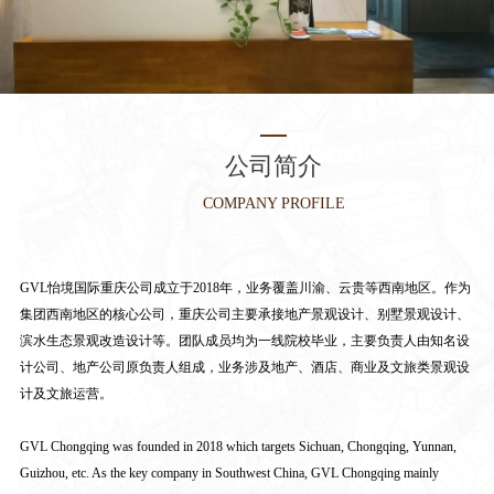
公司简介
COMPANY PROFILE
GVL怡境国际重庆公司成立于2018年，业务覆盖川渝、云贵等西南地区。作为
集团西南地区的核心公司，重庆公司主要承接地产景观设计、别墅景观设计、
滨水生态景观改造设计等。团队成员均为一线院校毕业，主要负责人由知名设
计公司、地产公司原负责人组成，业务涉及地产、酒店、商业及文旅类景观设
计及文旅运营。
GVL Chongqing was founded in 2018 which targets Sichuan, Chongqing, Yunnan,
Guizhou, etc. As the key company in Southwest China, GVL Chongqing mainly