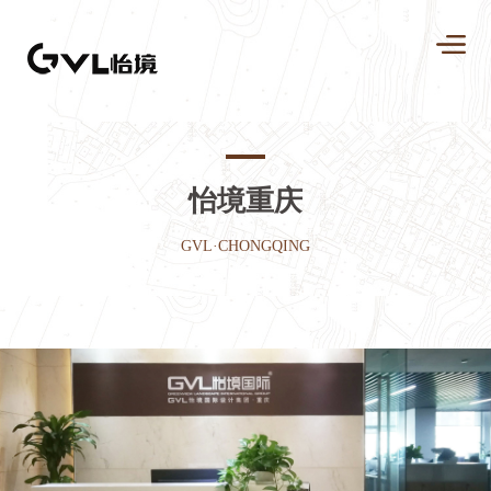
怡境重庆
GVL·CHONGQING