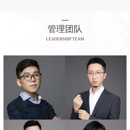
管理团队
LEADERSHIP TEAM