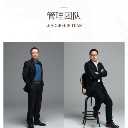
管理团队
LEADERSHIP TEAM