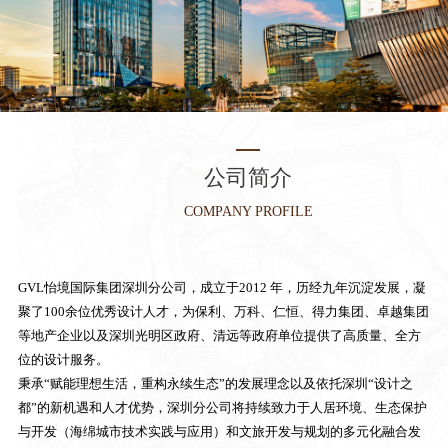
公司简介
COMPANY PROFILE
GVL怡境国际集团深圳分公司，成立于2012 年，历经九年沉淀发展，凝
聚了100余位优秀设计人才，为保利、万科、仁恒、得力集团、卓越集团
等地产企业以及深圳光明区政府、清远等政府单位提供了高质量、全方
位的设计服务。
秉承“赋能理想生活，重构永续生态”的发展理念以及依托深圳“设计之
都”的新机遇和人才优势，深圳分公司将持续致力于人居环境、生态保护
与开发（海绵城市技术实践与应用）和文旅开发与规划的多元化融合发