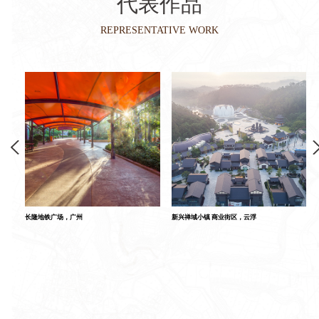
代表作品
REPRESENTATIVE WORK
长隆地铁广场，广州
新兴禅域小镇 商业街区，云浮