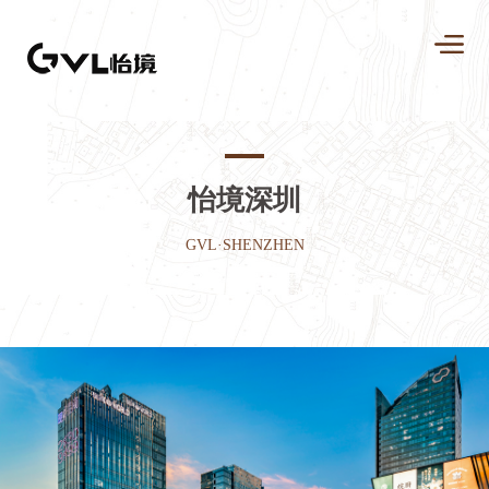
怡境深圳
GVL·SHENZHEN