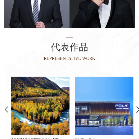
代表作品
REPRESENTATIVE WORK