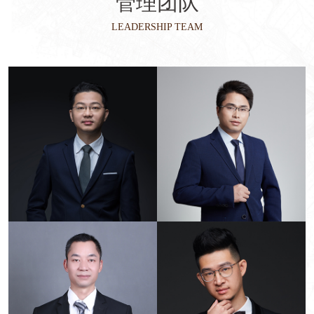
管理团队
LEADERSHIP TEAM