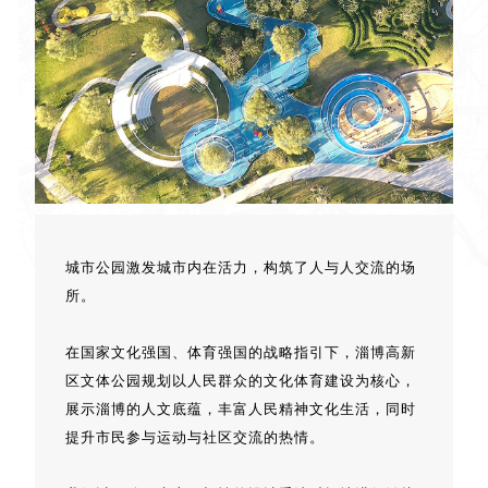
城市公园激发城市内在活力，构筑了人与人交流的场
所。
在国家文化强国、体育强国的战略指引下，淄博高新
区文体公园规划以人民群众的文化体育建设为核心，
展示淄博的人文底蕴，丰富人民精神文化生活，同时
提升市民参与运动与社区交流的热情。