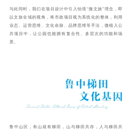
与此同时，我们在项目设计中引入怡境“微文旅”理念，即
以文旅全域的视角，将市政项目视为系统化的整体，利用
业态、运营思维、文化命脉、品牌思维等手法，微植入公
共项目中，让公园也能拥有复合性、多层次的功能和场
景。
鲁中山区，有山就有梯田，山与梯田共存，人与梯田共