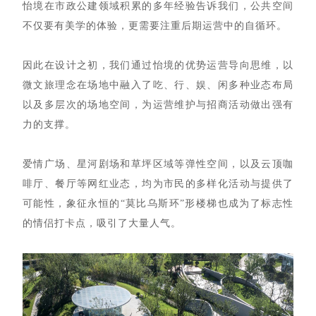
怡境在市政公建领域积累的多年经验告诉我们，公共空间
不仅要有美学的体验，更需要注重后期运营中的自循环。
因此在设计之初，我们通过怡境的优势运营导向思维，以
微文旅理念在场地中融入了吃、行、娱、闲多种业态布局
以及多层次的场地空间，为运营维护与招商活动做出强有
力的支撑。
爱情广场、星河剧场和草坪区域等弹性空间，以及云顶咖
啡厅、餐厅等网红业态，均为市民的多样化活动与提供了
可能性，象征永恒的“莫比乌斯环”形楼梯也成为了标志性
的情侣打卡点，吸引了大量人气。