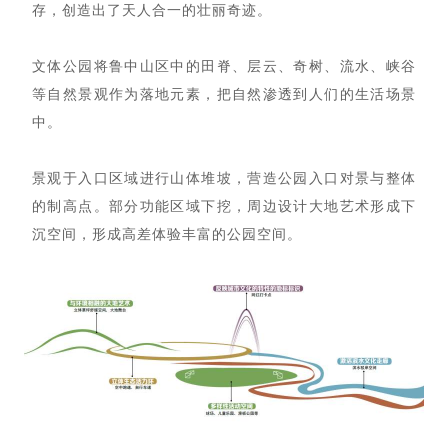
存，创造出了天人合一的壮丽奇迹。
文体公园将鲁中山区中的田脊、层云、奇树、流水、峡谷
等自然景观作为落地元素，把自然渗透到人们的生活场景
中。
景观于入口区域进行山体堆坡，营造公园入口对景与整体
的制高点。部分功能区域下挖，周边设计大地艺术形成下
沉空间，形成高差体验丰富的公园空间。