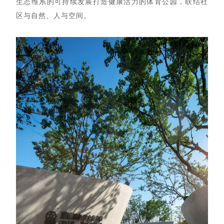
生态维系的可持续发展打造健康活力的体育公园，联结社
区与自然、人与空间。