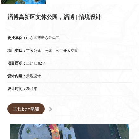
淄博高新区文体公园，淄博 | 怡境设计
委托单位：
山东淄博新东升集团
项目类型：
市政公建，公园，公共开放空间
项目面积：
111443.82㎡
设计内容：
景观设计
设计时间：
2021年
工程设计赋能