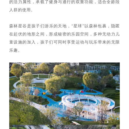
的活力属性，承载了健身与通行的双重功能，适合全龄段
人群的使用。
森林星谷是孩子们游乐的天地，“星球”以森林包裹，隐匿
在起伏的地形之间，形成秘密的乐园空间，多种无动力儿
童设施的加入，孩子们可同时享受运动与玩乐带来的无限
乐趣。