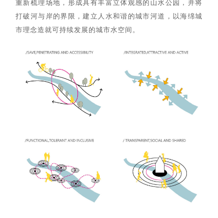
重新梳理场地，形成具有丰富立体观感的山水公园，并将
打破河与岸的界限，建立人水和谐的城市河道，以海绵城
市理念造就可持续发展的城市水空间。