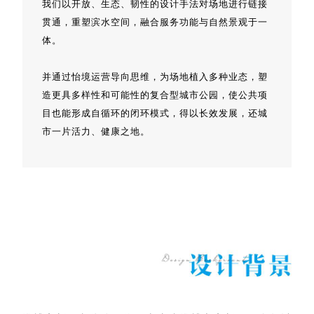
我们以开放、生态、韧性的设计手法对场地进行链接
贯通，重塑滨水空间，融合服务功能与自然景观于一
体。
并通过怡境运营导向思维，为场地植入多种业态，塑
造更具多样性和可能性的复合型城市公园，使公共项
目也能形成自循环的闭环模式，得以长效发展，还城
市一片活力、健康之地。