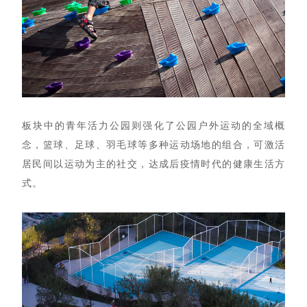
板块中的青年活力公园则强化了公园户外运动的全域概
念，篮球、足球、羽毛球等多种运动场地的组合，可激活
居民间以运动为主的社交，达成后疫情时代的健康生活方
式。