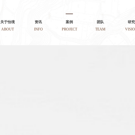
关于怡境
资讯
案例
团队
研究
ABOUT
INFO
PROJECT
TEAM
VISI