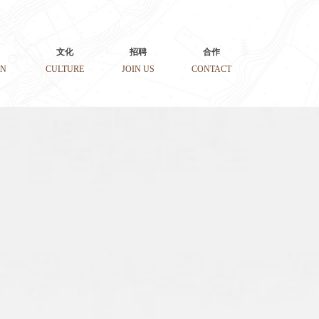
文化
招聘
合作
ON
CULTURE
JOIN US
CONTACT